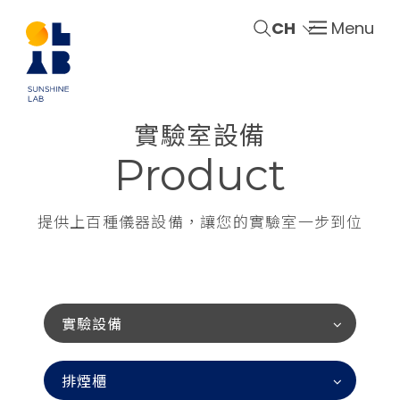
CH
Menu
實驗室設備
Product
提供上百種儀器設備，讓您的實驗室一步到位
實驗設備
排煙櫃